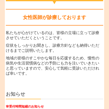
女性医師が診療しております
私たちが心がけているのは、皆様の立場に立って診療
させていただくということです。
症状をしっかりお聞きし、診療方針なども納得いただ
けるまでご説明いたします。
地域の皆様のすこやかな毎日を応援するため、慢性の
病気や生活習慣病などの予防にも力を注いでいきたい
と思っていますので、安心して気軽に受診いただけれ
ば幸いです。
お知らせ
🌸受付時間短縮のお知らせ