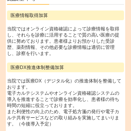
医療情報取得加算
当院ではオンライン資格確認によって診療情報を取得
し、それらを診療に活用することで質の高い医療の提
供に努めております。患者様よりお預かりした受診
歴、薬剤情報、その他必要な診療情報は適切に管理
し、診察を行います。
医療DX推進体制整備加算
当院では医療DX（デジタル化）の推進体制を整備して
おります。
電子カルテシステムやオンライン資格確認システムの
導入を推進することで診療を効率化し、患者様の待ち
時間の短縮に役立っております。
また利便性の向上のため、電子処方箋の発行や電子カ
ルテ共有サービスなどの取り組みを実施してまいりま
す。（今後導入予定）