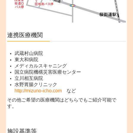
連携医療機関
武蔵村山病院
東大和病院
メディカルスキャニング
国立病院機構災害医療センター
立川相互病院
水野胃腸クリニック
http://mizuno-icho.com
など
その他ご希望の医療機関はどちらでもご紹介可能で
す。
施設基準等