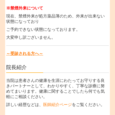
※禁煙外来について
現在、禁煙外来が処方薬品薄のため、外来が出来ない
状態になっており
ご予約できない状態になっております。
大変申し訳ございません。
～受診される方へ～
院長紹介
当院は患者さんの健康を生涯にわたってお守りする良
きパートナーとして、わかりやすく、丁寧な診療に努
めてまいります。健康に関することでしたら何でも気
軽にご相談ください。
詳しい経歴などは、
医師紹介ページ
をご覧ください。