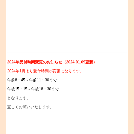
2024年受付時間変更のお知らせ（2024.01.09更新）
2024年1月より受付時間が変更になります。
午前8：45～午前11：30まで
午後15：15～午後18：30まで
となります。
宜しくお願いいたします。