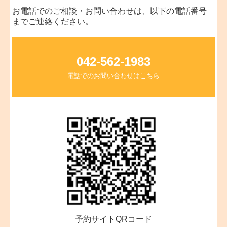
お電話でのご相談・お問い合わせは、以下の電話番号
までご連絡ください。
042-562-1983
電話でのお問い合わせはこちら
予約サイトQRコード