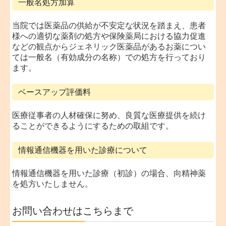
一般名処方加算
当院では医薬品の供給が不安定な状況を踏まえ、患者
様への適切な薬剤の処方や保険薬局における協力促進
などの観点からジェネリック医薬品があるお薬につい
ては一般名（有効成分の名称）での処方を行っており
ます。
ベースアップ評価料
医療従事者の人材確保に努め、良質な医療提供を続け
ることができるようにするための取組です。
情報通信機器を用いた診療について
情報通信機器を用いた診療（初診）の場合、向精神薬
を処方いたしません。
お問い合わせはこちらまで