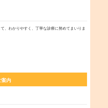
して、わかりやすく、丁寧な診療に努めてまいりま
ご案内