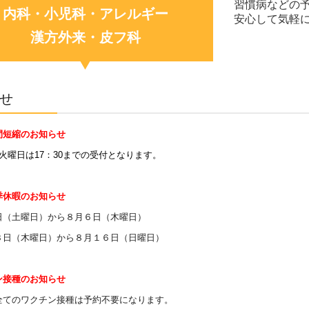
習慣病などの
内科・小児科・
アレルギー
安心して気軽
漢方外来・
皮フ科
せ
間短縮のお知らせ
火曜日は17：30までの受付となります。
季休暇のお知らせ
日（土曜日）から８月６日（木曜日）
３日（木曜日）から８月１６日（日曜日）
ン接種のお知らせ
全てのワクチン接種は予約不要になります。