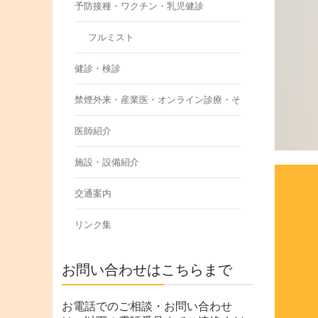
予防接種・ワクチン・乳児健診
フルミスト
健診・検診
禁煙外来・産業医・オンライン診療・その他
医師紹介
施設・設備紹介
交通案内
リンク集
お問い合わせはこちらまで
お電話でのご相談・お問い合わせ