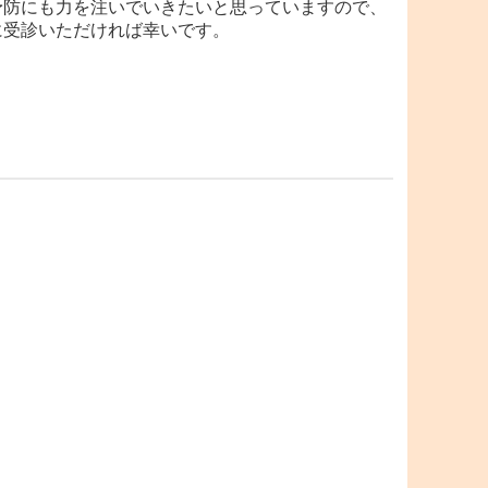
予防にも力を注いでいきたいと思っていますので、
に受診いただければ幸いです。