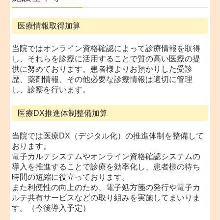
医療情報取得加算
当院ではオンライン資格確認によって診療情報を取得
し、それらを診療に活用することで質の高い医療の提
供に努めております。患者様よりお預かりした受診
歴、薬剤情報、その他必要な診療情報は適切に管理
し、診察を行います。
医療DX推進体制整備加算
当院では医療DX（デジタル化）の推進体制を整備して
おります。
電子カルテシステムやオンライン資格確認システムの
導入を推進することで診療を効率化し、患者様の待ち
時間の短縮に役立っております。
また利便性の向上のため、電子処方箋の発行や電子カ
ルテ共有サービスなどの取り組みを実施してまいりま
す。（今後導入予定）