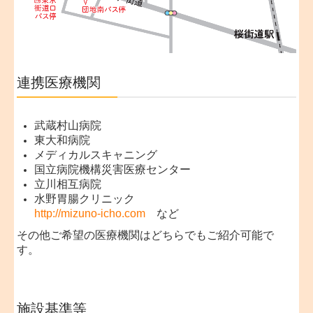
連携医療機関
武蔵村山病院
東大和病院
メディカルスキャニング
国立病院機構災害医療センター
立川相互病院
水野胃腸クリニック
http://mizuno-icho.com
など
その他ご希望の医療機関はどちらでもご紹介可能で
す。
施設基準等