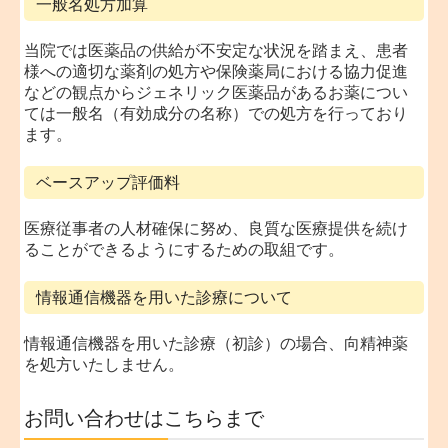
一般名処方加算
当院では医薬品の供給が不安定な状況を踏まえ、患者
様への適切な薬剤の処方や保険薬局における協力促進
などの観点からジェネリック医薬品があるお薬につい
ては一般名（有効成分の名称）での処方を行っており
ます。
ベースアップ評価料
医療従事者の人材確保に努め、良質な医療提供を続け
ることができるようにするための取組です。
情報通信機器を用いた診療について
情報通信機器を用いた診療（初診）の場合、向精神薬
を処方いたしません。
お問い合わせはこちらまで