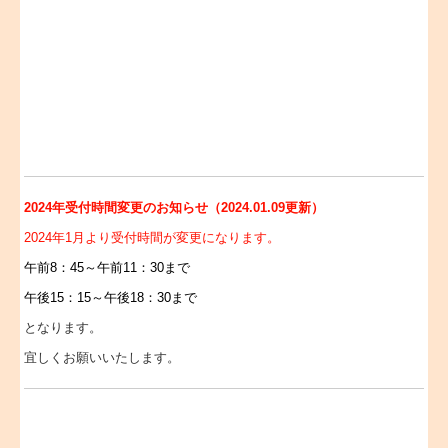
2024年受付時間変更のお知らせ（2024.01.09更新）
2024年1月より受付時間が変更になります。
午前8：45～午前11：30まで
午後15：15～午後18：30まで
となります。
宜しくお願いいたします。