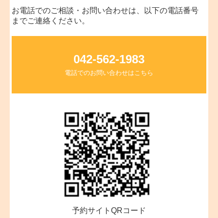
お電話でのご相談・お問い合わせは、以下の電話番号
までご連絡ください。
042-562-1983
電話でのお問い合わせはこちら
予約サイトQRコード