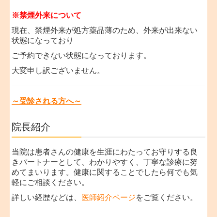
※禁煙外来について
現在、禁煙外来が処方薬品薄のため、外来が出来ない
状態になっており
ご予約できない状態になっております。
大変申し訳ございません。
～受診される方へ～
院長紹介
当院は患者さんの健康を生涯にわたってお守りする良
きパートナーとして、わかりやすく、丁寧な診療に努
めてまいります。健康に関することでしたら何でも気
軽にご相談ください。
詳しい経歴などは、
医師紹介ページ
をご覧ください。