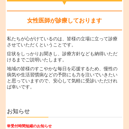
女性医師が診療しております
私たちが心がけているのは、皆様の立場に立って診療
させていただくということです。
症状をしっかりお聞きし、診療方針なども納得いただ
けるまでご説明いたします。
地域の皆様のすこやかな毎日を応援するため、慢性の
病気や生活習慣病などの予防にも力を注いでいきたい
と思っていますので、安心して気軽に受診いただけれ
ば幸いです。
お知らせ
🌸受付時間短縮のお知らせ